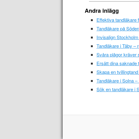
Andra inlägg
Effektiva tandläkare
Tandläkare på Söder
Invisalign Stockholm -
Tandläkare i Täby – r
Svåra plågor kräver 
Ersätt dina saknade 
Skapa en tvillingtand
Tandläkare i Solna –
Sök en tandläkare i S